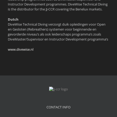
Instructor Development programmes. DiveWise Technical Diving
is the distributor for the JJ-CCR covering the Benelux markets.
Dutch
DiveWise Technical Diving verzorgt duik opleidingen voor Open
en Gesloten (Rebreathers) systemen voor beginnende en
gevorderde niveau’s als ook leiderschaps programma’s zoals
DiveMaster/Supervisor en Instructor Development programma’s
www.divewise.nl
CONTACT INFO